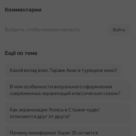
Комментарии
Войдите, чтобы комментировать
Войти
Ещё по теме
Какой вклад внес Тараик Акан в турецкое кино?
В чем особенности визуального оформления
современных экранизаций классических сказок?
Как экранизации 'Алисы в Стране чудес'
отличаются друг от друга?
Почему киноформат Super 35 остается