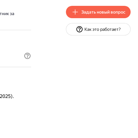
Задать новый вопрос
тник за
Как это работает?
2025).