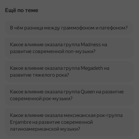
Ещё по теме
В чём разница между граммофоном и патефоном?
Какое влияние оказала группа Madness на
развитие современной поп-музыки?
Какое влияние оказала группа Megadeth на
развитие тяжелого рока?
Какое влияние оказала группа Queen на развитие
современной рок-музыки?
Какое влияние оказала мексиканская рок-группа
Enjambre на развитие современной
латиноамериканской музыки?