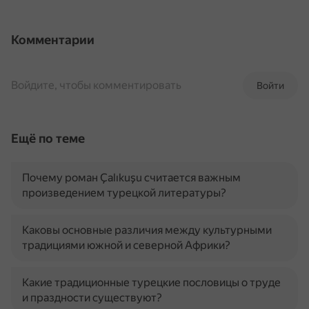
Комментарии
Войдите, чтобы комментировать
Войти
Ещё по теме
Почему роман Çalıkuşu считается важным
произведением турецкой литературы?
Каковы основные различия между культурными
традициями южной и северной Африки?
Какие традиционные турецкие пословицы о труде
и праздности существуют?