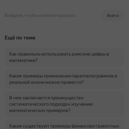
Войдите, чтобы комментировать
Войти
Ещё по теме
Как правильно использовать римские цифры в
математике?
Какие примеры применения параллелограммов в
реальной жизни можно привести?
В чем заключается преимущество
систематического подхода к изучению
математических примеров?
Какие существуют примеры финансово грамотных