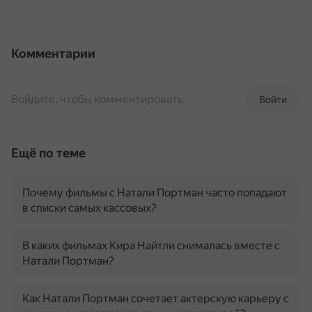
Комментарии
Войдите, чтобы комментировать
Войти
Ещё по теме
Почему фильмы с Натали Портман часто попадают
в списки самых кассовых?
В каких фильмах Кира Найтли снималась вместе с
Натали Портман?
Как Натали Портман сочетает актерскую карьеру с