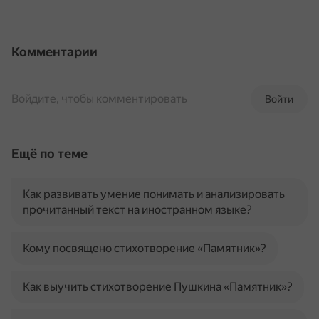
Комментарии
Войдите, чтобы комментировать
Войти
Ещё по теме
Как развивать умение понимать и анализировать
прочитанный текст на иностранном языке?
Кому посвящено стихотворение «Памятник»?
Как выучить стихотворение Пушкина «Памятник»?