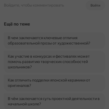
Войдите, чтобы комментировать
Войти
Ещё по теме
В чем заключаются ключевые отличия
образовательной прозы от художественной?
Как участие в конкурсах и фестивалях может
помочь развитию творческих способностей
школьников?
Как отличить подделки японской керамики от
оригиналов?
В чём заключается суть проектной деятельности в
начальной школе?