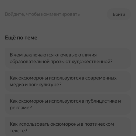
Войдите, чтобы комментировать
Войти
Ещё по теме
В чем заключаются ключевые отличия
образовательной прозы от художественной?
Как оксюмороны используются в современных
медиа и поп-культуре?
Как оксюмороны используются в публицистике и
рекламе?
Как использовать оксюмороны в поэтическом
тексте?