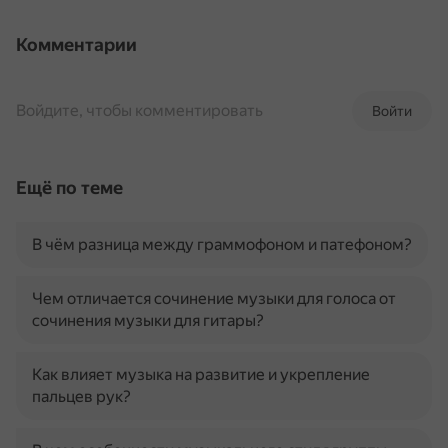
Комментарии
Войдите, чтобы комментировать
Войти
Ещё по теме
В чём разница между граммофоном и патефоном?
Чем отличается сочинение музыки для голоса от
сочинения музыки для гитары?
Как влияет музыка на развитие и укрепление
пальцев рук?