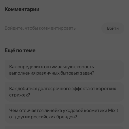
Комментарии
Войдите, чтобы комментировать
Войти
Ещё по теме
Как определить оптимальную скорость
выполнения различных бытовых задач?
Как добиться долгосрочного эффекта от коротких
стрижек?
Чем отличается линейка уходовой косметики Mixit
от других российских брендов?