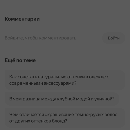
Комментарии
Войдите, чтобы комментировать
Войти
Ещё по теме
Как сочетать натуральные оттенки в одежде с
современными аксессуарами?
В чем разница между клубной модой и уличной?
Чем отличается окрашивание темно-русых волос
от других оттенков блонд?