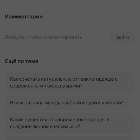
Комментарии
Войдите, чтобы комментировать
Войти
Ещё по теме
Как сочетать натуральные оттенки в одежде с
современными аксессуарами?
В чем разница между клубной модой и уличной?
Какие существуют современные тренды в
создании экономических игр?