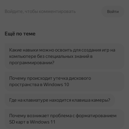
Войдите, чтобы комментировать
Войти
Ещё по теме
Какие навыки можно освоить для создания игр на
компьютере без специальных знаний в
программировании?
Почему происходит утечка дискового
пространства в Windows 10
Где на клавиатуре находится клавиша камеры?
Почему возникает проблема с форматированием
SD карт в Windows 11