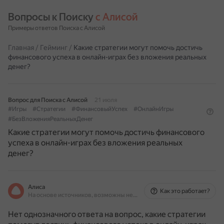
Вопросы к Поиску 
с Алисой
Примеры ответов Поиска с Алисой
Главная
/
Гейминг
/
Какие стратегии могут помочь достичь
финансового успеха в онлайн-играх без вложения реальных
денег?
Вопрос для Поиска с Алисой
21 июля
#Игры
#Стратегии
#ФинансовыйУспех
#ОнлайнИгры
#БезВложенияРеальныхДенег
Какие стратегии могут помочь достичь финансового
успеха в онлайн-играх без вложения реальных
денег?
Алиса
Как это работает?
На основе источников, возможны неточности
Нет однозначного ответа на вопрос, какие стратегии