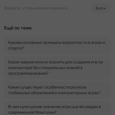
Войдите, чтобы комментировать
Войти
Ещё по теме
Каковы основные принципы вероятности в играх и
спорте?
Какие навыки можно освоить для создания игр на
компьютере без специальных знаний в
программировании?
Какие существуют особенности релизов
глобальных обновлений в компьютерных играх?
В чем культурное значение игры шагай наадам в
современной Монголии?