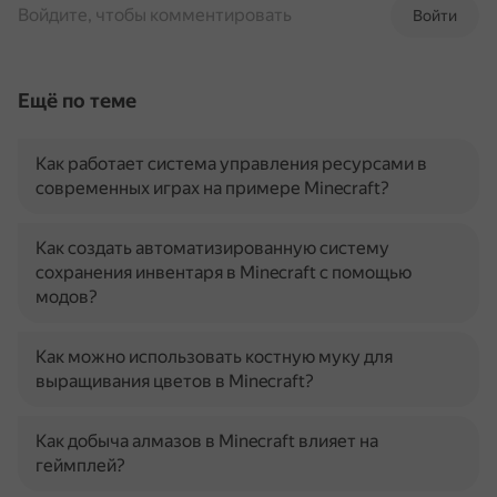
Войдите, чтобы комментировать
Войти
Ещё по теме
Как работает система управления ресурсами в
современных играх на примере Minecraft?
Как создать автоматизированную систему
сохранения инвентаря в Minecraft с помощью
модов?
Как можно использовать костную муку для
выращивания цветов в Minecraft?
Как добыча алмазов в Minecraft влияет на
геймплей?