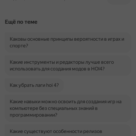
Ещё по теме
Каковы основные принципы вероятности в играх и
спорте?
Какие инструменты и редакторы лучше всего
использовать для создания модов в HOI4?
Как убрать лаги hoi 4?
Какие навыки можно освоить для создания игр на
компьютере без специальных знаний в
программировании?
Какие существуют особенности релизов