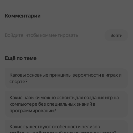
Комментарии
Войдите, чтобы комментировать
Войти
Ещё по теме
Каковы основные принципы вероятности в играх и
спорте?
Какие навыки можно освоить для создания игр на
компьютере без специальных знаний в
программировании?
Какие существуют особенности релизов