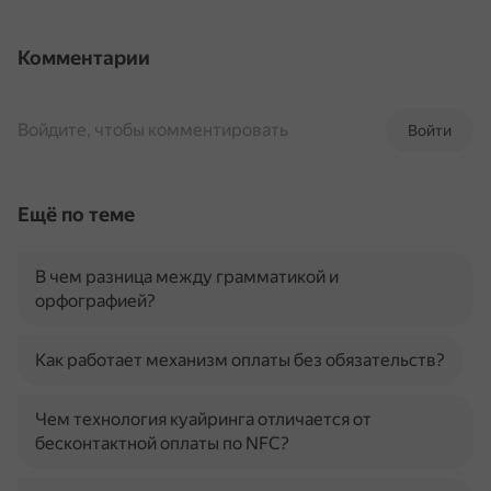
Комментарии
Войдите, чтобы комментировать
Войти
Ещё по теме
В чем разница между грамматикой и
орфографией?
Как работает механизм оплаты без обязательств?
Чем технология куайринга отличается от
бесконтактной оплаты по NFC?