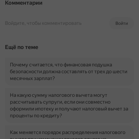
Комментарии
Войдите, чтобы комментировать
Войти
Ещё по теме
Почему считается, что финансовая подушка
безопасности должна составлять от трех до шести
месячных зарплат?
На какую сумму налогового вычета могут
рассчитывать супруги, если они совместно
оформили ипотеку и получают налоговый вычет за
проценты по кредиту?
Как меняется порядок распределения налогового