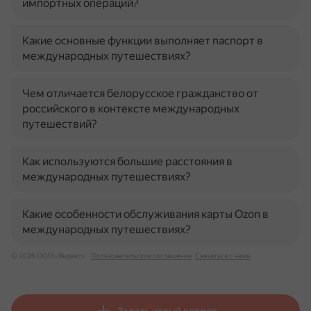
импортных операций?
Какие основные функции выполняет паспорт в
международных путешествиях?
Чем отличается белорусское гражданство от
российского в контексте международных
путешествий?
Как используются большие расстояния в
международных путешествиях?
Какие особенности обслуживания карты Ozon в
международных путешествиях?
© 2026 ООО «Яндекс»
Пользовательское соглашение
Связаться с нами