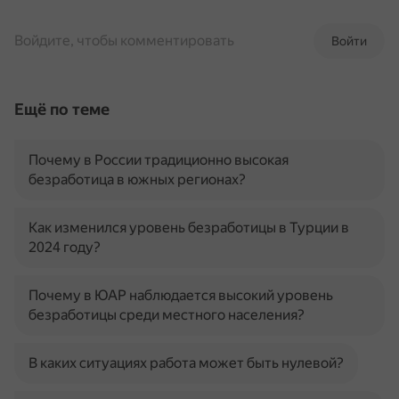
Войдите, чтобы комментировать
Войти
Ещё по теме
Почему в России традиционно высокая
безработица в южных регионах?
Как изменился уровень безработицы в Турции в
2024 году?
Почему в ЮАР наблюдается высокий уровень
безработицы среди местного населения?
В каких ситуациях работа может быть нулевой?