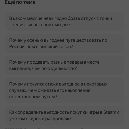
Ещё по теме
В каком месяце невыгодно брать отпуск с точки
зрения финансовой выгоды?
Почему осенью выгоднее путешествовать по
России, чем в высокий сезон?
Почему продавать разные товары вместе
выгоднее, чем по отдельности?
Почему покупка стажа выгоднее в некоторых
случаях, чем ожидать его накопления
естественным путём?
Как определить выгодность покупки игры в Steam с
учетом скидок и распродаж?