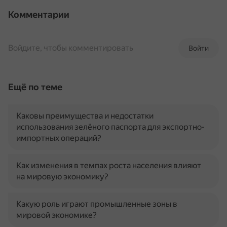
Комментарии
Войдите, чтобы комментировать
Войти
Ещё по теме
Каковы преимущества и недостатки
использования зелёного паспорта для экспортно-
импортных операций?
Как изменения в темпах роста населения влияют
на мировую экономику?
Какую роль играют промышленные зоны в
мировой экономике?