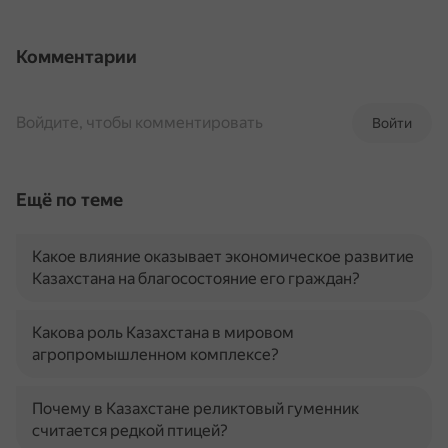
Комментарии
Войдите, чтобы комментировать
Войти
Ещё по теме
Какое влияние оказывает экономическое развитие
Казахстана на благосостояние его граждан?
Какова роль Казахстана в мировом
агропромышленном комплексе?
Почему в Казахстане реликтовый гуменник
считается редкой птицей?