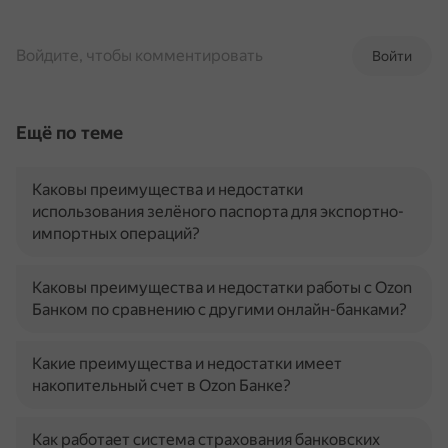
Войдите, чтобы комментировать
Войти
Ещё по теме
Каковы преимущества и недостатки
использования зелёного паспорта для экспортно-
импортных операций?
Каковы преимущества и недостатки работы с Ozon
Банком по сравнению с другими онлайн-банками?
Какие преимущества и недостатки имеет
накопительный счет в Ozon Банке?
Как работает система страхования банковских