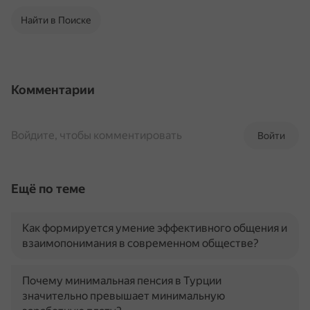
Найти в Поиске
Комментарии
Войдите, чтобы комментировать
Войти
Ещё по теме
Как формируется умение эффективного общения и
взаимопонимания в современном обществе?
Почему минимальная пенсия в Турции
значительно превышает минимальную