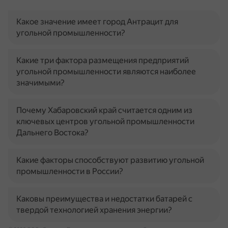
Какое значение имеет город Антрацит для
угольной промышленности?
Какие три фактора размещения предприятий
угольной промышленности являются наиболее
значимыми?
Почему Хабаровский край считается одним из
ключевых центров угольной промышленности
Дальнего Востока?
Какие факторы способствуют развитию угольной
промышленности в России?
Каковы преимущества и недостатки батарей с
твердой технологией хранения энергии?