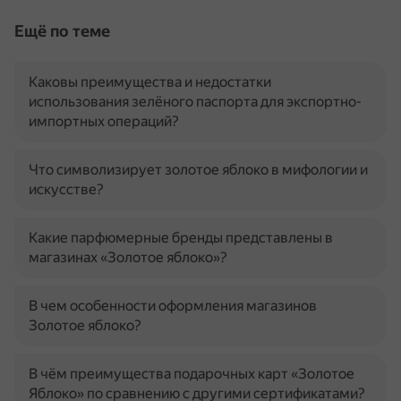
Ещё по теме
Каковы преимущества и недостатки
использования зелёного паспорта для экспортно-
импортных операций?
Что символизирует золотое яблоко в мифологии и
искусстве?
Какие парфюмерные бренды представлены в
магазинах «Золотое яблоко»?
В чем особенности оформления магазинов
Золотое яблоко?
В чём преимущества подарочных карт «Золотое
Яблоко» по сравнению с другими сертификатами?