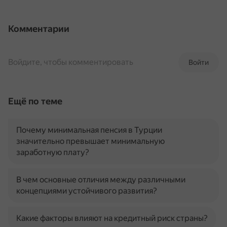
Комментарии
Войдите, чтобы комментировать
Войти
Ещё по теме
Почему минимальная пенсия в Турции
значительно превышает минимальную
заработную плату?
В чем основные отличия между различными
концепциями устойчивого развития?
Какие факторы влияют на кредитный риск страны?