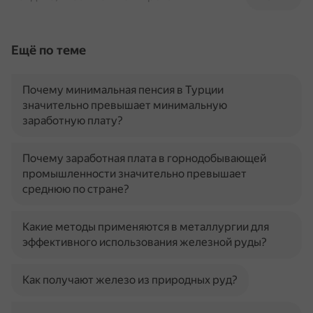
Ещё по теме
Почему минимальная пенсия в Турции
значительно превышает минимальную
заработную плату?
Почему заработная плата в горнодобывающей
промышленности значительно превышает
среднюю по стране?
Какие методы применяются в металлургии для
эффективного использования железной руды?
Как получают железо из природных руд?