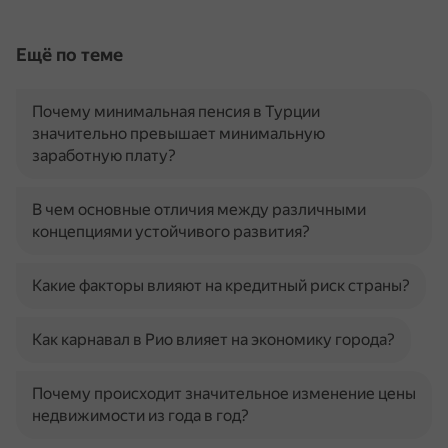
Ещё по теме
Почему минимальная пенсия в Турции
значительно превышает минимальную
заработную плату?
В чем основные отличия между различными
концепциями устойчивого развития?
Какие факторы влияют на кредитный риск страны?
Как карнавал в Рио влияет на экономику города?
Почему происходит значительное изменение цены
недвижимости из года в год?