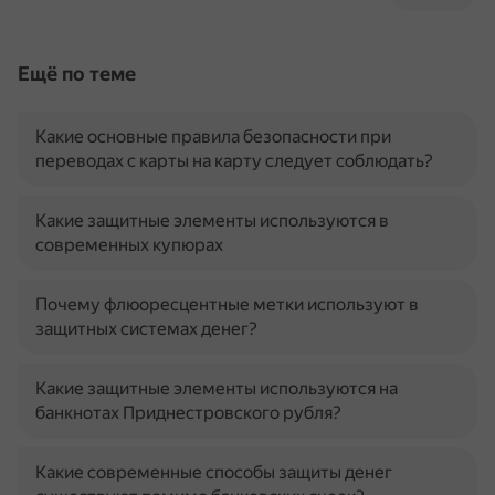
Ещё по теме
Какие основные правила безопасности при
переводах с карты на карту следует соблюдать?
Какие защитные элементы используются в
современных купюрах
Почему флюоресцентные метки используют в
защитных системах денег?
Какие защитные элементы используются на
банкнотах Приднестровского рубля?
Какие современные способы защиты денег