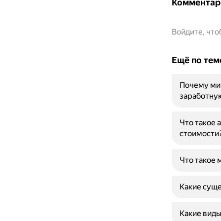
Комментар
Войдите, чт
Ещё по тем
Почему ми
заработну
Что такое 
стоимости
Что такое 
Какие суще
Какие виды