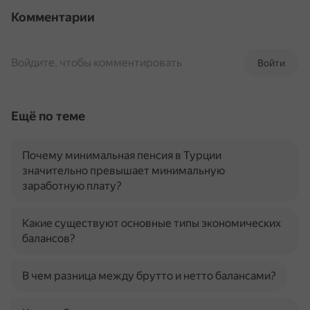
Комментарии
Войдите, чтобы комментировать
Войти
Ещё по теме
Почему минимальная пенсия в Турции
значительно превышает минимальную
заработную плату?
Какие существуют основные типы экономических
балансов?
В чем разница между брутто и нетто балансами?