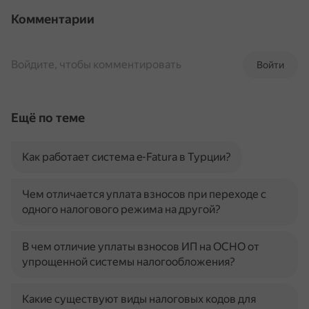
Комментарии
Войдите, чтобы комментировать
Войти
Ещё по теме
Как работает система e-Fatura в Турции?
Чем отличается уплата взносов при переходе с
одного налогового режима на другой?
В чем отличие уплаты взносов ИП на ОСНО от
упрощенной системы налогообложения?
Какие существуют виды налоговых кодов для