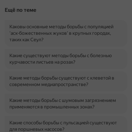
Ещё по теме
Каковы основные методы борьбы с популяцией
'аск-божественных жуков' в крупных городах,
таких как Сеул?
Какие существуют методы борьбы с болезнью
курчавости листьев на розах?
Какие методы борьбы существуют с клеветой в
современном медиапространстве?
Какие методы борьбы с шумовым загрязнением
применяются в промышленных зонах?
Какие способы борьбы с пульсацией существуют
для поршневых насосов?