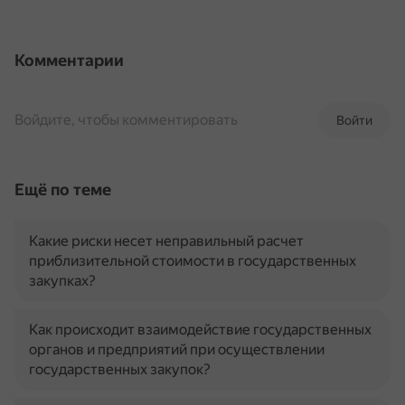
Комментарии
Войдите, чтобы комментировать
Войти
Ещё по теме
Какие риски несет неправильный расчет
приблизительной стоимости в государственных
закупках?
Как происходит взаимодействие государственных
органов и предприятий при осуществлении
государственных закупок?