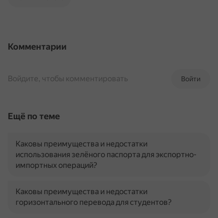
Комментарии
Войдите, чтобы комментировать
Войти
Ещё по теме
Каковы преимущества и недостатки
использования зелёного паспорта для экспортно-
импортных операций?
Каковы преимущества и недостатки
горизонтального перевода для студентов?