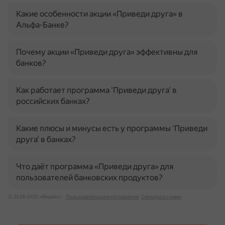
Какие особенности акции «Приведи друга» в
Альфа-Банке?
Почему акции «Приведи друга» эффективны для
банков?
Как работает программа 'Приведи друга' в
российских банках?
Какие плюсы и минусы есть у программы 'Приведи
друга' в банках?
Что даёт программа «Приведи друга» для
пользователей банковских продуктов?
© 2026 ООО «Яндекс»
Пользовательское соглашение
Связаться с нами