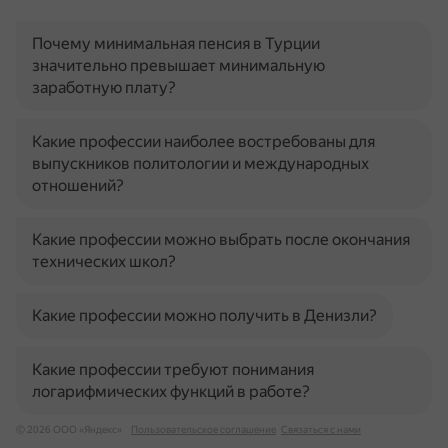
Почему минимальная пенсия в Турции
значительно превышает минимальную
заработную плату?
Какие профессии наиболее востребованы для
выпускников политологии и международных
отношений?
Какие профессии можно выбрать после окончания
технических школ?
Какие профессии можно получить в Денизли?
Какие профессии требуют понимания
логарифмических функций в работе?
© 2026 ООО «Яндекс»
Пользовательское соглашение
Связаться с нами