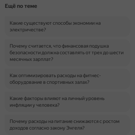
Ещё по теме
Какие существуют способы экономии на
электричестве?
Почему считается, что финансовая подушка
безопасности должна составлять от трех до шести
месячных зарплат?
Как оптимизировать расходы на фитнес-
оборудование в спортивных залах?
Какие факторы влияют на личный уровень
инфляции у человека?
Почему расходы на питание снижаются с ростом
доходов согласно закону Энгеля?