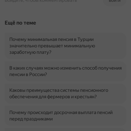
Войдите, чтобы комментировать
Войти
Ещё по теме
Почему минимальная пенсия в Турции
значительно превышает минимальную
заработную плату?
В каких случаях можно изменить способ получения
пенсии в России?
Каковы преимущества системы пенсионного
обеспечения для фермеров и крестьян?
Почему происходит досрочная выплата пенсий
перед праздниками