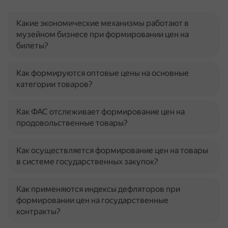
Какие экономические механизмы работают в
музейном бизнесе при формировании цен на
билеты?
Как формируются оптовые цены на основные
категории товаров?
Как ФАС отслеживает формирование цен на
продовольственные товары?
Как осуществляется формирование цен на товары
в системе государственных закупок?
Как применяются индексы дефляторов при
формировании цен на государственные
контракты?