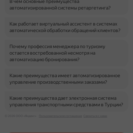
В чем основные преимущества
автоматизированной системы ретаргетинга?
Как работает виртуальный ассистент в системах
автоматической обработки обращений клиентов?
Почему профессия менеджера по туризму
остается востребованной несмотря на
автоматизацию бронирования?
Какие преимущества имеет автоматизированное
управление производственными заказами?
Какие преимущества дает электронная система
управления транспортными средствами в Турции?
© 2026 ООО «Яндекс»
Пользовательское соглашение
Связаться с нами