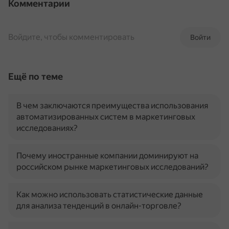
Комментарии
Войдите, чтобы комментировать
Войти
Ещё по теме
В чем заключаются преимущества использования
автоматизированных систем в маркетинговых
исследованиях?
Почему иностранные компании доминируют на
российском рынке маркетинговых исследований?
Как можно использовать статистические данные
для анализа тенденций в онлайн-торговле?