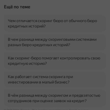
Ещё по теме
Чем отличается скоринг бюро от обычного бюро
кредитных историй?
В чем разница между скоринговыми системами
разных бюро кредитных историй?
Как скоринг-бюро помогает контролировать свою
кредитную историю?
Как работает система скоринга при
инвестировании в малый бизнес?
В чём разница между скорингом и предвзятостью
сотрудников при оценке заявок на кредит?