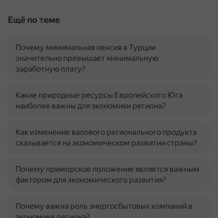
Ещё по теме
Почему минимальная пенсия в Турции
значительно превышает минимальную
заработную плату?
Какие природные ресурсы Европейского Юга
наиболее важны для экономики региона?
Как изменение валового регионального продукта
сказывается на экономическом развитии страны?
Почему приморское положение является важным
фактором для экономического развития?
Почему важна роль энергосбытовых компаний в
экономике региона?