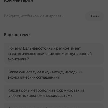
Комментарии
Войдите, чтобы комментировать
Войти
Ещё по теме
Почему Дальневосточный регион имеет
стратегическое значение для международной
экономики?
Какие существуют виды международных
экономических соглашений?
Какова роль метрополий в формировании
глобальных экономических систем?